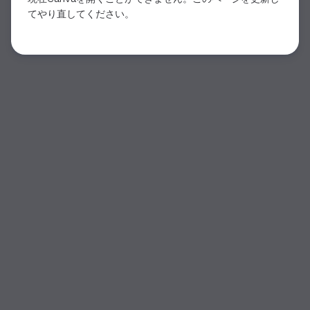
てやり直してください。